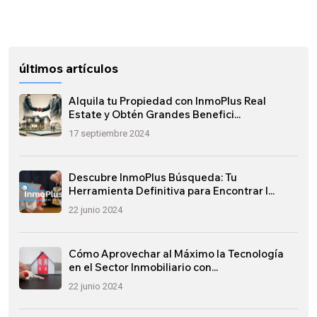
últimos artículos
Alquila tu Propiedad con InmoPlus Real
Estate y Obtén Grandes Benefici...
17 septiembre 2024
Descubre InmoPlus Búsqueda: Tu
Herramienta Definitiva para Encontrar l...
22 junio 2024
Cómo Aprovechar al Máximo la Tecnología
en el Sector Inmobiliario con...
22 junio 2024