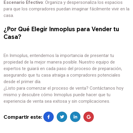
Escenario Efectivo
: Organiza y despersonaliza los espacios
para que los compradores puedan imaginar fácilmente vivir en la
casa.
¿Por Qué Elegir Inmoplus para Vender tu
Casa?
En Inmoplus, entendemos la importancia de presentar tu
propiedad de la mejor manera posible. Nuestro equipo de
expertos te guiará en cada paso del proceso de preparación,
asegurando que tu casa atraiga a compradores potenciales
desde el primer día.
¿Listo para comenzar el proceso de venta? Contáctanos hoy
mismo y descubre cómo Inmoplus puede hacer que tu
experiencia de venta sea exitosa y sin complicaciones.
Compartir este: