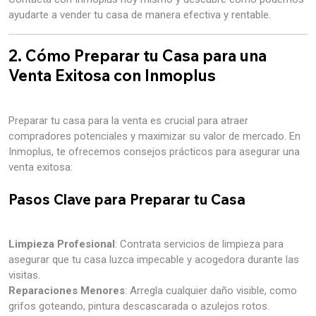
ayudarte a vender tu casa de manera efectiva y rentable.
2. Cómo Preparar tu Casa para una
Venta Exitosa con Inmoplus
Preparar tu casa para la venta es crucial para atraer
compradores potenciales y maximizar su valor de mercado. En
Inmoplus, te ofrecemos consejos prácticos para asegurar una
venta exitosa:
Pasos Clave para Preparar tu Casa
Limpieza Profesional
: Contrata servicios de limpieza para
asegurar que tu casa luzca impecable y acogedora durante las
visitas.
Reparaciones Menores
: Arregla cualquier daño visible, como
grifos goteando, pintura descascarada o azulejos rotos.