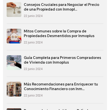
Consejos Cruciales para Negociar el Precio
de una Propiedad con Inmopl...
22 junio 2024
Mitos Comunes sobre la Compra de
Propiedades Desmentidos por Inmoplus
22 junio 2024
Guía Completa para Primeros Compradores
de Vivienda con Inmoplus
22 junio 2024
Más Recomendaciones para Enriquecer tu
Conocimiento Financiero con Inm...
22 junio 2024