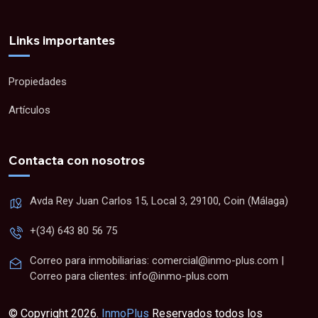
Links importantes
Propiedades
Artículos
Contacta con nosotros
Avda Rey Juan Carlos 15, Local 3, 29100, Coin (Málaga)
+(34) 643 80 56 75
Correo para inmobiliarias: comercial@inmo-plus.com |
Correo para clientes: info@inmo-plus.com
© Copyright 2026.
InmoPlus
Reservados todos los