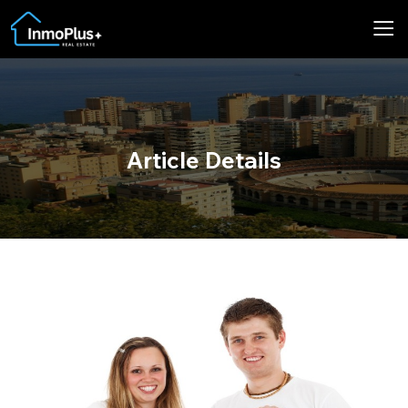
Article Details