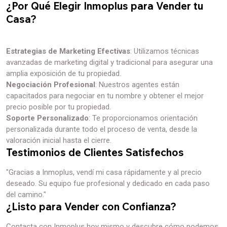
¿Por Qué Elegir Inmoplus para Vender tu
Casa?
Estrategias de Marketing Efectivas
: Utilizamos técnicas
avanzadas de marketing digital y tradicional para asegurar una
amplia exposición de tu propiedad.
Negociación Profesional
: Nuestros agentes están
capacitados para negociar en tu nombre y obtener el mejor
precio posible por tu propiedad.
Soporte Personalizado
: Te proporcionamos orientación
personalizada durante todo el proceso de venta, desde la
valoración inicial hasta el cierre.
Testimonios de Clientes Satisfechos
"Gracias a Inmoplus, vendí mi casa rápidamente y al precio
deseado. Su equipo fue profesional y dedicado en cada paso
del camino."
¿Listo para Vender con Confianza?
Contacta con Inmoplus hoy mismo y descubre cómo podemos