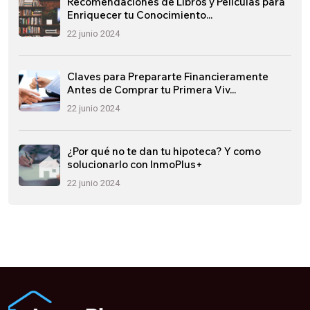
Recomendaciones de Libros y Películas para
Enriquecer tu Conocimiento...
22 junio 2024
Claves para Prepararte Financieramente
Antes de Comprar tu Primera Viv...
22 junio 2024
¿Por qué no te dan tu hipoteca? Y como
solucionarlo con InmoPlus+
22 junio 2024