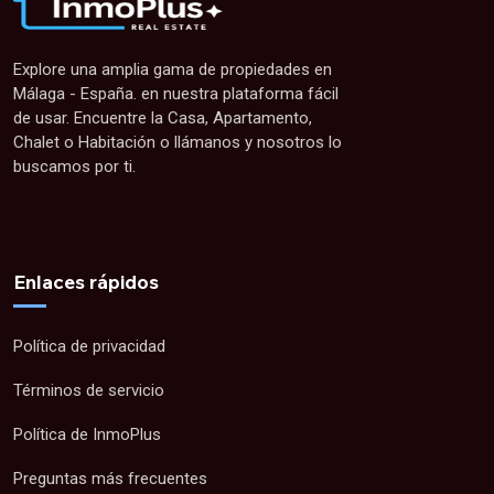
Explore una amplia gama de propiedades en
Málaga - España. en nuestra plataforma fácil
de usar. Encuentre la Casa, Apartamento,
Chalet o Habitación o llámanos y nosotros lo
buscamos por ti.
Enlaces rápidos
Política de privacidad
Términos de servicio
Política de InmoPlus
Preguntas más frecuentes