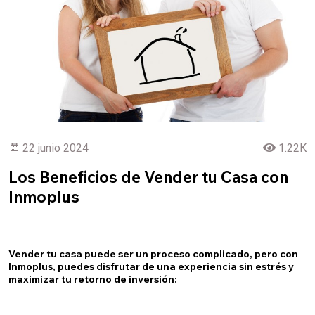
22 junio 2024
1.22K
Los Beneficios de Vender tu Casa con
Inmoplus
Vender tu casa puede ser un proceso complicado, pero con
Inmoplus, puedes disfrutar de una experiencia sin estrés y
maximizar tu retorno de inversión: